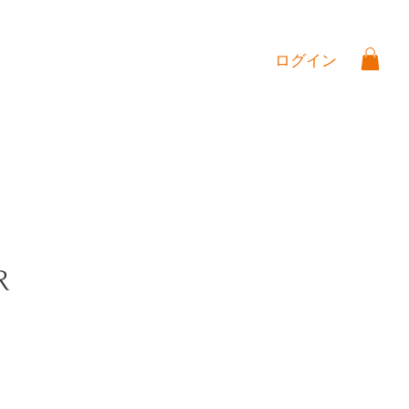
ログイン
R