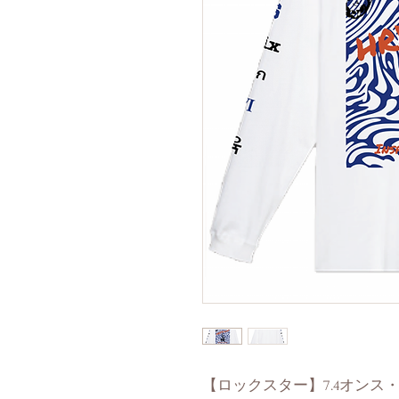
【ロックスター】7.4オンス