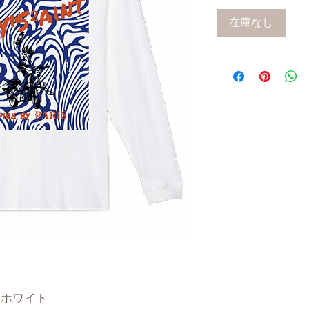
在庫なし
・ホワイト